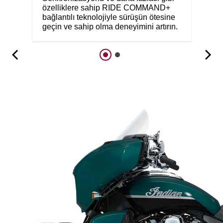
özelliklere sahip RIDE COMMAND+
bağlantılı teknolojiyle sürüşün ötesine
geçin ve sahip olma deneyimini artırın.