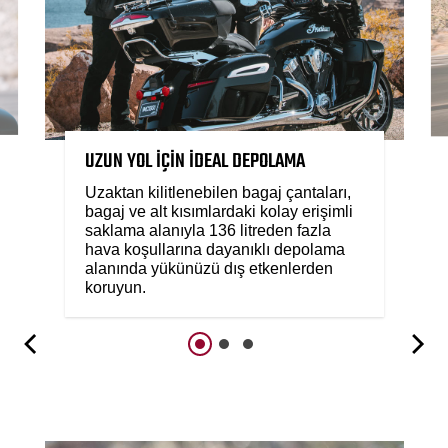
UZUN YOL İÇİN İDEAL DEPOLAMA
Uzaktan kilitlenebilen bagaj çantaları,
bagaj ve alt kısımlardaki kolay erişimli
saklama alanıyla 136 litreden fazla
hava koşullarına dayanıklı depolama
alanında yükünüzü dış etkenlerden
koruyun.