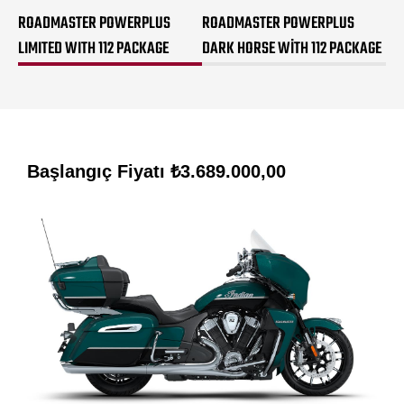
ROADMASTER POWERPLUS
ROADMASTER POWERPLUS
LIMITED WITH 112 PACKAGE
DARK HORSE WITH 112 PACKAGE
Başlangıç Fiyatı
₺3.689.000,00