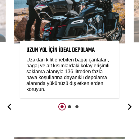
UZUN YOL İÇİN İDEAL DEPOLAMA
Uzaktan kilitlenebilen bagaj çantaları,
bagaj ve alt kısımlardaki kolay erişimli
saklama alanıyla 136 litreden fazla
hava koşullarına dayanıklı depolama
alanında yükünüzü dış etkenlerden
koruyun.