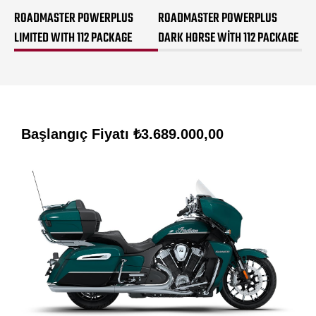
ROADMASTER POWERPLUS
ROADMASTER POWERPLUS
LIMITED WITH 112 PACKAGE
DARK HORSE WITH 112 PACKAGE
Başlangıç Fiyatı
₺3.689.000,00