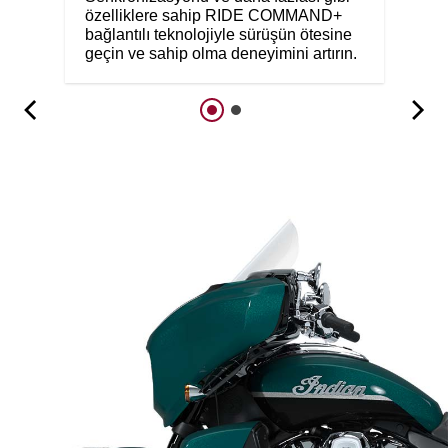
özelliklere sahip RIDE COMMAND+
bağlantılı teknolojiyle sürüşün ötesine
geçin ve sahip olma deneyimini artırın.