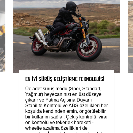
EN İYİ SÜRÜŞ GELİŞTİRME TEKNOLOJİSİ
Üç adet sürüş modu (Spor, Standart,
Yağmur) heyecanınızı en üst düzeye
çıkarır ve Yatma Açısına Duyarlı
Stabilite Kontrolü ve ABS özellikleri her
koşulda kendinden emin, öngörülebilir
bir kullanım sağlar. Çekiş kontrolü, viraj
ön kontrolü ve tekerlek hareketi -
wheelie azaltma özellikleri de