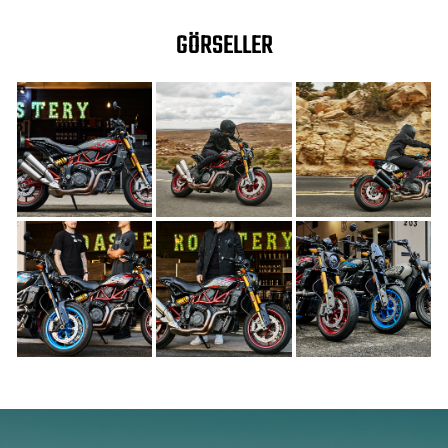
GÖRSELLER