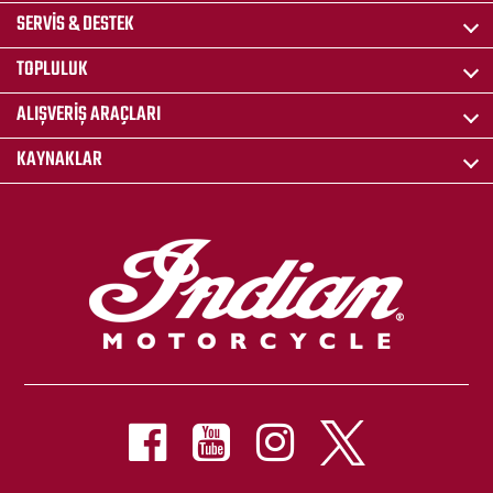
SERVIS & DESTEK
TOPLULUK
ALIŞVERIŞ ARAÇLARI
KAYNAKLAR