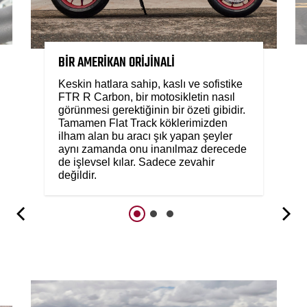
BİR AMERİKAN ORİJİNALİ
Keskin hatlara sahip, kaslı ve sofistike
FTR R Carbon, bir motosikletin nasıl
görünmesi gerektiğinin bir özeti gibidir.
Tamamen Flat Track köklerimizden
ilham alan bu aracı şık yapan şeyler
aynı zamanda onu inanılmaz derecede
de işlevsel kılar. Sadece zevahir
değildir.